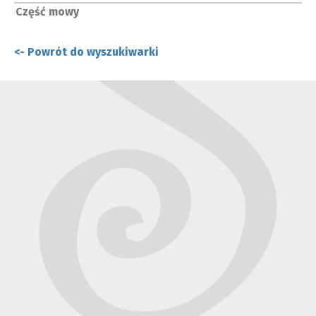
Część mowy
<- Powrót do wyszukiwarki